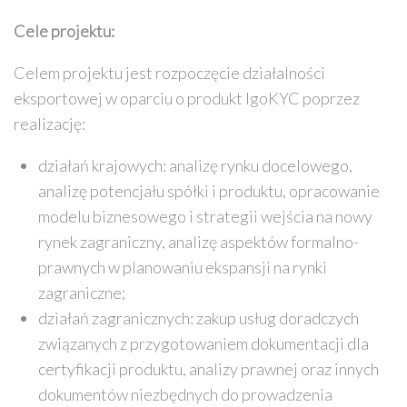
Cele projektu:
Celem projektu jest rozpoczęcie działalności
eksportowej w oparciu o produkt IgoKYC poprzez
realizację:
działań krajowych: analizę rynku docelowego,
analizę potencjału spółki i produktu, opracowanie
modelu biznesowego i strategii wejścia na nowy
rynek zagraniczny, analizę aspektów formalno-
prawnych w planowaniu ekspansji na rynki
zagraniczne;
działań zagranicznych: zakup usług doradczych
związanych z przygotowaniem dokumentacji dla
certyfikacji produktu, analizy prawnej oraz innych
dokumentów niezbędnych do prowadzenia