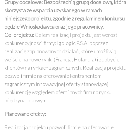
Grupy docelowe:
Bezpośrednią grupą docelową, która
skorzysta ze wsparcia uzyskanego w ramach
niniejszego projektu, zgodnie z regulaminem konkursu
będzie Wnioskodawca oraz jego pracownicy.
Cel projektu:
Celem realizacji projektu jest wzrost
konkurencyjności firmy: Igologic P.S.A. poprzez
realizację zaplanowanych działań, które umożliwią
wejście na nowe rynki (Francja, Holandia) i zdobycie
klientów na rynkach zagranicznych. Realizacja projektu
pozwoli firmie na oferowanie kontrahentom
zagranicznym innowacyjnej oferty stanowiącej
konkurencję względem ofert innych firm na rynku
międzynarodowym.
Planowane efekty:
Realizacja projektu pozwoli firmie na oferowanie