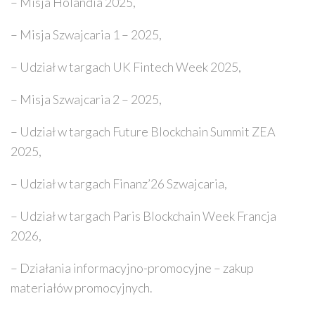
– Misja Holandia 2025,
– Misja Szwajcaria 1 – 2025,
– Udział w targach UK Fintech Week 2025,
– Misja Szwajcaria 2 – 2025,
– Udział w targach Future Blockchain Summit ZEA
2025,
– Udział w targach Finanz’26 Szwajcaria,
– Udział w targach Paris Blockchain Week Francja
2026,
– Działania informacyjno-promocyjne – zakup
materiałów promocyjnych.