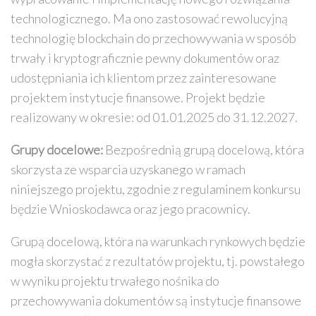
technologicznego. Ma ono zastosować rewolucyjną
technologię blockchain do przechowywania w sposób
trwały i kryptograficznie pewny dokumentów oraz
udostępniania ich klientom przez zainteresowane
projektem instytucje finansowe. Projekt będzie
realizowany w okresie: od 01.01.2025 do 31.12.2027.
Grupy docelowe:
Bezpośrednią grupą docelową, która
skorzysta ze wsparcia uzyskanego w ramach
niniejszego projektu, zgodnie z regulaminem konkursu
będzie Wnioskodawca oraz jego pracownicy.
Grupą docelową, która na warunkach rynkowych będzie
mogła skorzystać z rezultatów projektu, tj. powstałego
w wyniku projektu trwałego nośnika do
przechowywania dokumentów są instytucje finansowe