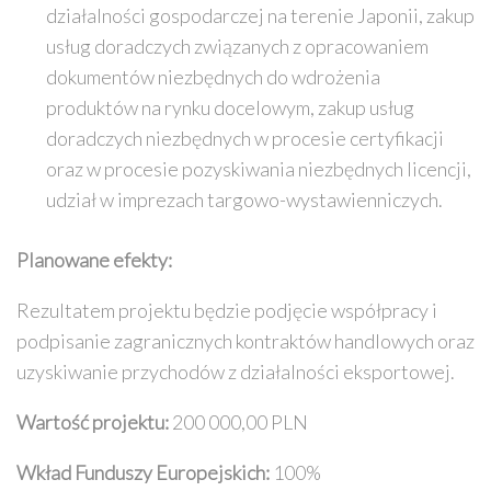
działalności gospodarczej na terenie Japonii, zakup
usług doradczych związanych z opracowaniem
dokumentów niezbędnych do wdrożenia
produktów na rynku docelowym, zakup usług
doradczych niezbędnych w procesie certyfikacji
oraz w procesie pozyskiwania niezbędnych licencji,
udział w imprezach targowo-wystawienniczych.
Planowane efekty:
Rezultatem projektu będzie podjęcie współpracy i
podpisanie zagranicznych kontraktów handlowych oraz
uzyskiwanie przychodów z działalności eksportowej.
Wartość projektu:
200 000,00 PLN
Wkład Funduszy Europejskich:
100%