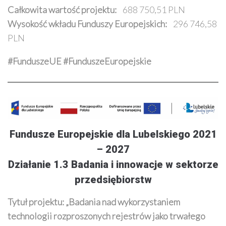
Całkowita wartość projektu:
688 750,51 PLN
Wysokość wkładu Funduszy Europejskich:
296 746,58
PLN
#FunduszeUE #FunduszeEuropejskie
Fundusze Europejskie dla Lubelskiego 2021
– 2027
Działanie 1.3 Badania i innowacje w sektorze
przedsiębiorstw
Tytuł projektu: „
Badania nad wykorzystaniem
technologii rozproszonych rejestrów jako trwałego