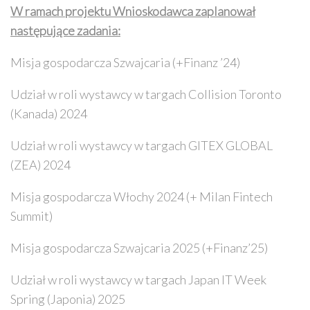
W ramach projektu Wnioskodawca zaplanował
następujące zadania:
Misja gospodarcza Szwajcaria (+Finanz ’24)
Udział w roli wystawcy w targach Collision Toronto
(Kanada) 2024
Udział w roli wystawcy w targach GITEX GLOBAL
(ZEA) 2024
Misja gospodarcza Włochy 2024 (+ Milan Fintech
Summit)
Misja gospodarcza Szwajcaria 2025 (+Finanz’25)
Udział w roli wystawcy w targach Japan IT Week
Spring (Japonia) 2025