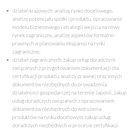
działań krajowych: analizę rynku docelowego,
analizę potencjału spółki i produktu, opracowanie
modelu biznesowego i strategii wejścia na nowy
rynek zagraniczny, analizę aspektów formalno-
prawnych w planowaniu ekspansji na rynki
zagraniczne;
działań zagranicznych: zakup usług doradczych
związanych z przygotowaniem dokumentacji dla
certyfikacji produktu, analizy prawnej oraz innych
dokumentów niezbędnych do prowadzenia
działalności gospodarczej na terenie Japonii, zakup
usług doradczych związanych z opracowaniem
dokumentów niezbędnych do wdrożenia
produktów na rynku docelowym, zakup usług
doradczych niezbędnych w procesie certyfikacji