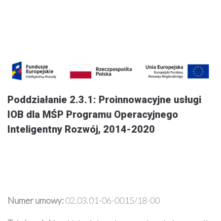
Poddziałanie 2.3.1: Proinnowacyjne usługi
IOB dla MŚP Programu Operacyjnego
Inteligentny Rozwój, 2014-2020
Numer umowy:
02.03.01-06-0015/18-00