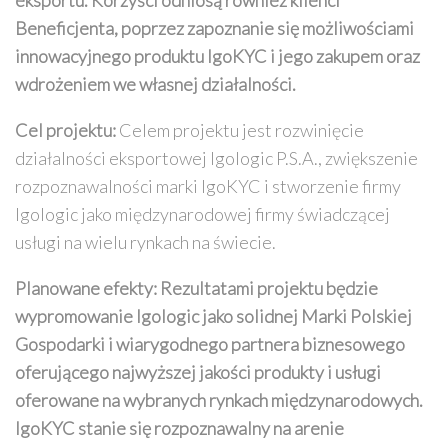
Beneficjenta, poprzez zapoznanie się możliwościami
innowacyjnego produktu IgoKYC i jego zakupem oraz
wdrożeniem we własnej działalności.
Cel projektu:
Celem projektu jest rozwinięcie
działalności eksportowej Igologic P.S.A., zwiększenie
rozpoznawalności marki IgoKYC i stworzenie firmy
Igologic jako międzynarodowej firmy świadczącej
usługi na wielu rynkach na świecie.
Planowane efekty:
Rezultatami projektu będzie
wypromowanie Igologic jako solidnej Marki Polskiej
Gospodarki i wiarygodnego partnera biznesowego
oferującego najwyższej jakości produkty i usługi
oferowane na wybranych rynkach międzynarodowych.
IgoKYC stanie się rozpoznawalny na arenie